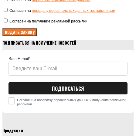
Согласен на
обработку персональных данных
Согласен на
передачу персональных данных третьим лицам
Согласен на получение рекламной рассылки
ПОДПИСАТЬСЯ НА ПОЛУЧЕНИЕ НОВОСТЕЙ
Ваш E-mail*
Согласен на обработку персональных данных и получение рекламной
рассылки
Продукция