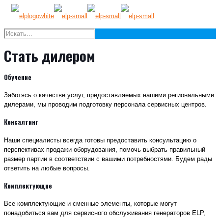
Стать дилером
Обучение
Заботясь о качестве услуг, предоставляемых нашими региональными
дилерами, мы проводим подготовку персонала сервисных центров.
Консалтинг
Наши специалисты всегда готовы предоставить консультацию о
перспективах продажи оборудования, помочь выбрать правильный
размер партии в соответствии с вашими потребностями. Будем рады
ответить на любые вопросы.
Комплектующие
Все комплектующие и сменные элементы, которые могут
понадобиться вам для сервисного обслуживания генераторов ELP,