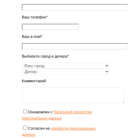
Ваш телефон*
Ваш e-mail*
Выберите город и дилера*
Комментарий
Ознакомлен с
Политикой обработки
персональных данных
Согласен на
обработку персональных
данных