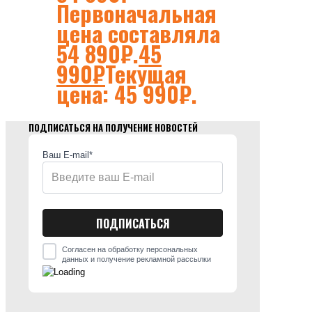
Первоначальная
цена составляла
54 890₽.
45
990
₽
Текущая
цена: 45 990₽.
ПОДПИСАТЬСЯ НА ПОЛУЧЕНИЕ НОВОСТЕЙ
Ваш E-mail*
Согласен на обработку персональных
данных и получение рекламной рассылки