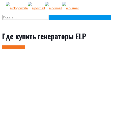
Где купить генераторы ELP
Стать дилером