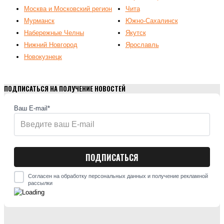
Москва и Московский регион
Чита
Мурманск
Южно-Сахалинск
Набережные Челны
Якутск
Нижний Новгород
Ярославль
Новокузнецк
ПОДПИСАТЬСЯ НА ПОЛУЧЕНИЕ НОВОСТЕЙ
Ваш E-mail*
Согласен на обработку персональных данных и получение рекламной
рассылки