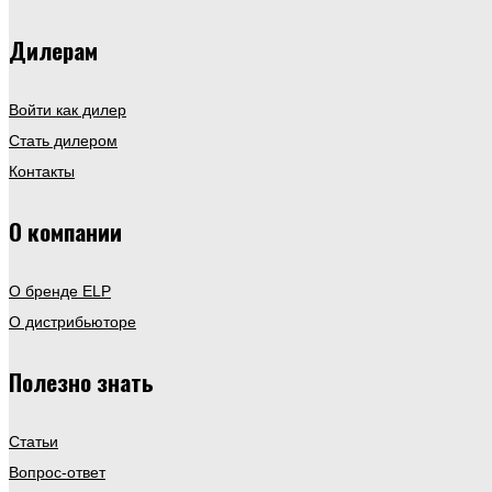
Дилерам
Войти как дилер
Стать дилером
Контакты
О компании
О бренде ELP
О дистрибьюторе
Полезно знать
Статьи
Вопрос-ответ