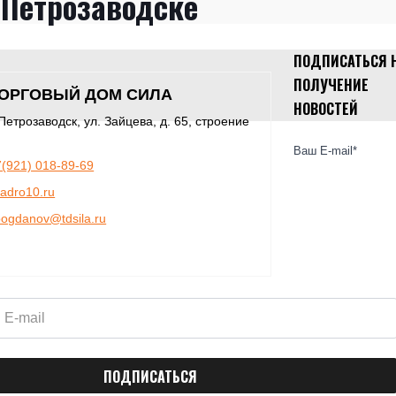
Петрозаводске
ПОДПИСАТЬСЯ 
ПОЛУЧЕНИЕ
ОРГОВЫЙ ДОМ СИЛА
НОВОСТЕЙ
 Петрозаводск, ул. Зайцева, д. 65, строение
Ваш E-mail*
7(921) 018-89-69
adro10.ru
bogdanov@tdsila.ru