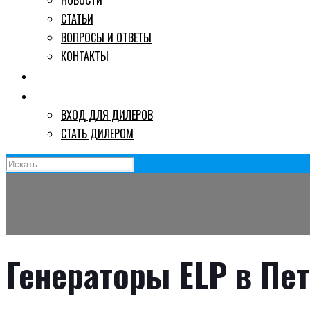
НОВОСТИ
СТАТЬИ
ВОПРОСЫ И ОТВЕТЫ
КОНТАКТЫ
ГДЕ КУПИТЬ
ДИЛЕРАМ
ВХОД ДЛЯ ДИЛЕРОВ
СТАТЬ ДИЛЕРОМ
Генераторы ELP в Пе