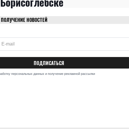
Борисоглебске
 ПОЛУЧЕНИЕ НОВОСТЕЙ
работку персональных данных и получение рекламной рассылки