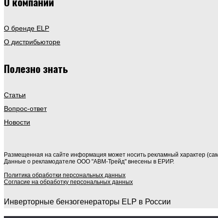
О компании
О бренде ELP
О дистрибьюторе
Полезно знать
Статьи
Вопрос-ответ
Новости
Размещенная на сайте информация может носить рекламный характер (сам
Данные о рекламодателе ООО "АВМ-Трейд" внесены в ЕРИР.
Политика обработки персональных данных
Согласие на обработку персональных данных
Инверторные бензогенераторы ELP в России