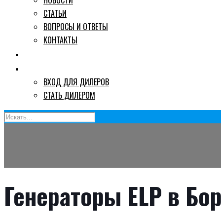
НОВОСТИ
СТАТЬИ
ВОПРОСЫ И ОТВЕТЫ
КОНТАКТЫ
ГДЕ КУПИТЬ
ДИЛЕРАМ
ВХОД ДЛЯ ДИЛЕРОВ
СТАТЬ ДИЛЕРОМ
Генераторы ELP в Бо