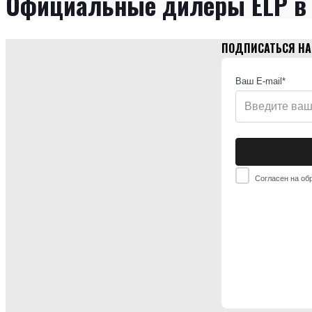
Официальные дилеры ELP в 
ПОДПИСАТЬСЯ НА
Ваш E-mail*
Согласен на об