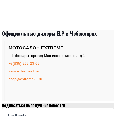
Официальные дилеры ELP в Чебоксарах
МОТОСАЛОН EXTREME
г.Чебоксары, проезд Машиностроителей, д.1
+7(835) 263-23-63
www.extreme21.ru
shop@extreme21.ru
ПОДПИСАТЬСЯ НА ПОЛУЧЕНИЕ НОВОСТЕЙ
Ваш E-mail*