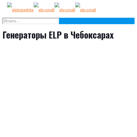
Генераторы ELP в Чебоксарах