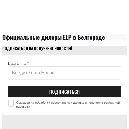
Официальные дилеры ELP в Белгороде
ПОДПИСАТЬСЯ НА ПОЛУЧЕНИЕ НОВОСТЕЙ
Ваш E-mail*
Согласен на обработку персональных данных и получение рекламной
рассылки