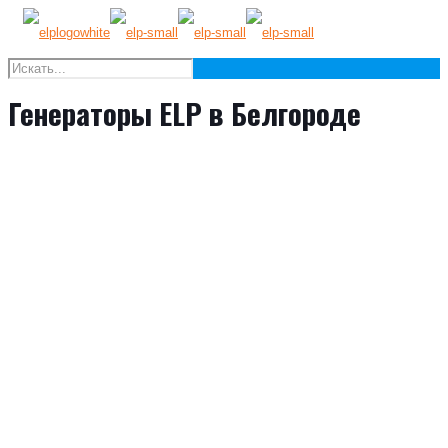
Генераторы ELP в Белгороде