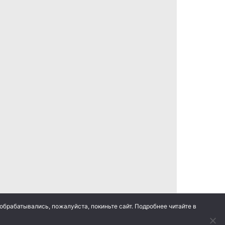
обрабатывались, пожалуйста, покиньте сайт. Подробнее читайте в