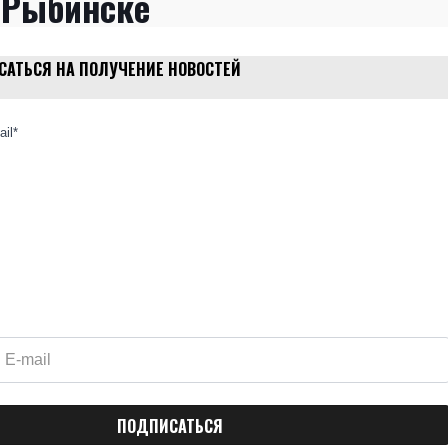
 Рыбинске
АТЬСЯ НА ПОЛУЧЕНИЕ НОВОСТЕЙ
il*