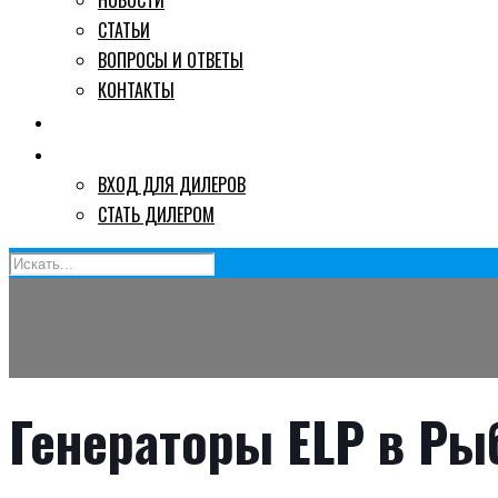
НОВОСТИ
СТАТЬИ
ВОПРОСЫ И ОТВЕТЫ
КОНТАКТЫ
ГДЕ КУПИТЬ
ДИЛЕРАМ
ВХОД ДЛЯ ДИЛЕРОВ
СТАТЬ ДИЛЕРОМ
Генераторы ELP в Ры