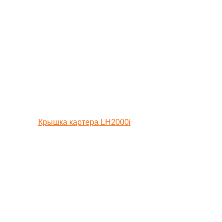
Крышка картера LH2000i