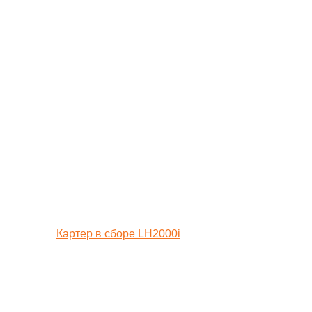
Картер в сборе LH2000i