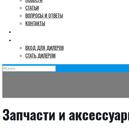
НОВОСТИ
СТАТЬИ
ВОПРОСЫ И ОТВЕТЫ
КОНТАКТЫ
ГДЕ КУПИТЬ
ДИЛЕРАМ
ВХОД ДЛЯ ДИЛЕРОВ
СТАТЬ ДИЛЕРОМ
Запчасти и аксессуар