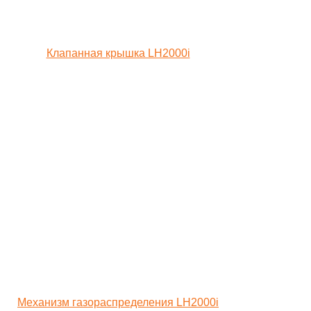
Клапанная крышка LH2000i
Механизм газораспределения LH2000i