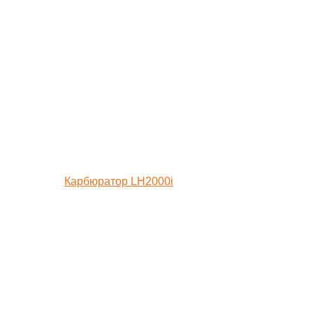
Карбюратор LH2000i