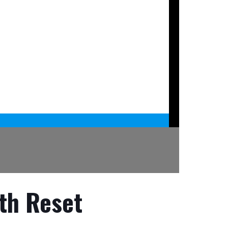
th Reset