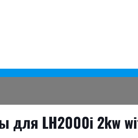
ы для LH2000i 2kw wi