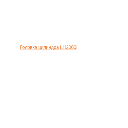
Головка цилиндра LH2000i