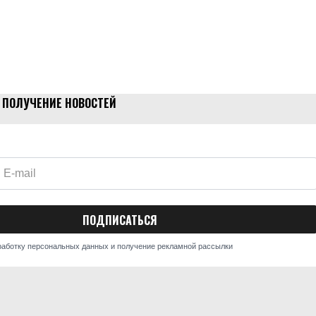
 ПОЛУЧЕНИЕ НОВОСТЕЙ
работку персональных данных и получение рекламной рассылки