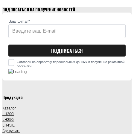
ПОДПИСАТЬСЯ НА ПОЛУЧЕНИЕ НОВОСТЕЙ
Ваш E-mail*
Согласен на обработку персональных данных и получение рекламной
рассылки
Продукция
Каталог
LH200i
LH250i
LH45iE
Где купить