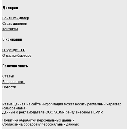
Дилерам
Войти как дилер
Стать дилером
Контакты
О компании
О бренде ELP
О дистрибьюторе
Полезно знать
Статьи
Вопрос-ответ
Новости
Размещенная на сайте информация может носить рекламный характер
(самореклама).
Данные о рекламодателе ООО "АВМ-Трейд" внесены в ЕРИР.
Политика обработки персональных данных
Согласие на обработку персональных данных