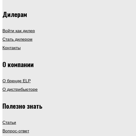
Дилерам
Войти как дилер
Стать дилером
Контакты
О компании
О бренде ELP
О дистрибьюторе
Полезно знать
Статьи
Вопрос-ответ