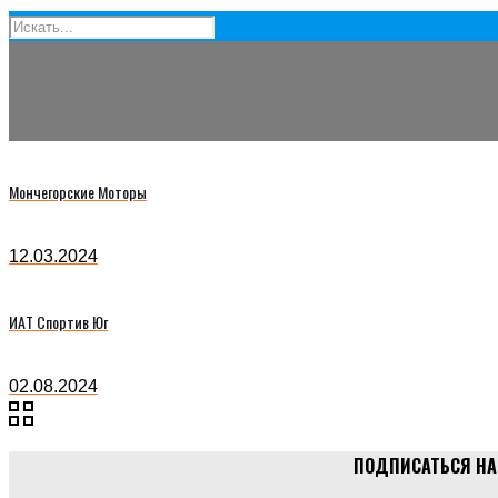
Мончегорские Моторы
12.03.2024
ИAТ Спортив Юг
02.08.2024
ПОДПИСАТЬСЯ НА