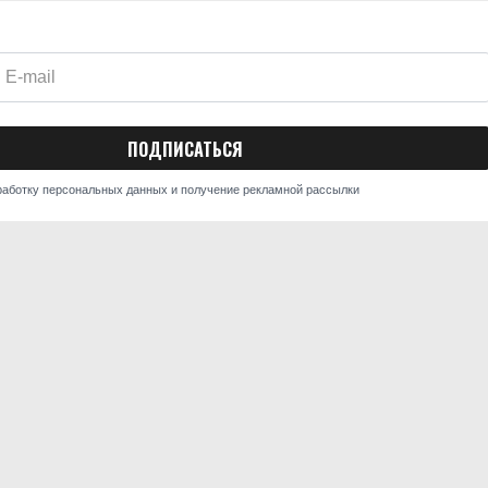
работку персональных данных и получение рекламной рассылки