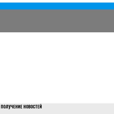
 ПОЛУЧЕНИЕ НОВОСТЕЙ