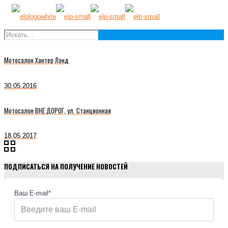
Мотосалон Хантер Лэнд
30.05.2016
Мотосалон ВНЕ ДОРОГ, ул. Станционная
18.05.2017
ПОДПИСАТЬСЯ НА ПОЛУЧЕНИЕ НОВОСТЕЙ
Ваш E-mail*