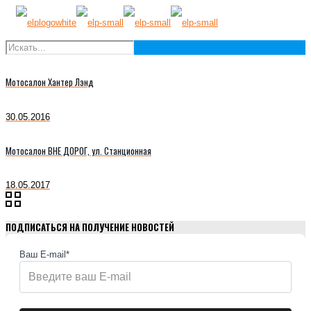
Мотосалон Хантер Лэнд
30.05.2016
Мотосалон ВНЕ ДОРОГ, ул. Станционная
18.05.2017
ПОДПИСАТЬСЯ НА ПОЛУЧЕНИЕ НОВОСТЕЙ
Ваш E-mail*