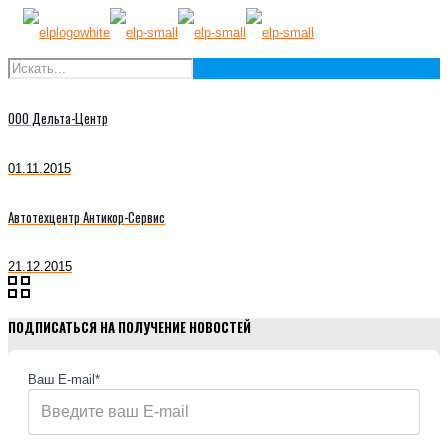
ООО Дельта-Центр
01.11.2015
Автотехцентр Антикор-Сервис
21.12.2015
ПОДПИСАТЬСЯ НА ПОЛУЧЕНИЕ НОВОСТЕЙ
Ваш E-mail*