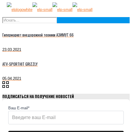
Гипермаркет внедорожной техники АЗИМУТ 66
23.03.2021
ATV-SPORTHIT GRIZZLY
05.04.2021
ПОДПИСАТЬСЯ НА ПОЛУЧЕНИЕ НОВОСТЕЙ
Ваш E-mail*