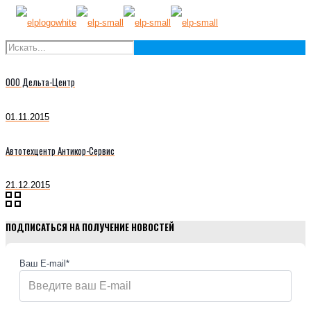
ООО Дельта-Центр
01.11.2015
Автотехцентр Антикор-Сервис
21.12.2015
ПОДПИСАТЬСЯ НА ПОЛУЧЕНИЕ НОВОСТЕЙ
Ваш E-mail*