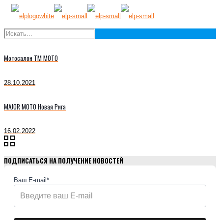
Мотосалон ТМ МОТО
28.10.2021
MAJOR MOTO Новая Рига
16.02.2022
ПОДПИСАТЬСЯ НА ПОЛУЧЕНИЕ НОВОСТЕЙ
Ваш E-mail*