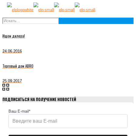
Ищем дилера!
24.06.2016
Торговый дом ABRO
25.09.2017
ПОДПИСАТЬСЯ НА ПОЛУЧЕНИЕ НОВОСТЕЙ
Ваш E-mail*