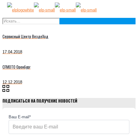
Сервисный Центр ВездеХод
17.04.2018
CFMOTO Оренбург
12.12.2018
ПОДПИСАТЬСЯ НА ПОЛУЧЕНИЕ НОВОСТЕЙ
Ваш E-mail*