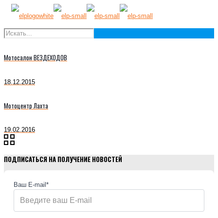
Мотосалон ВЕЗДЕХОДОВ
18.12.2015
Мотоцентр Лахта
19.02.2016
ПОДПИСАТЬСЯ НА ПОЛУЧЕНИЕ НОВОСТЕЙ
Ваш E-mail*