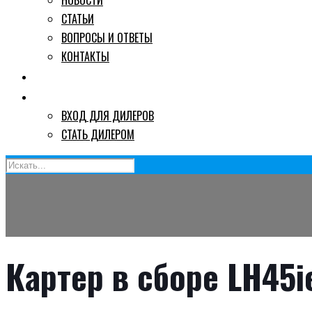
НОВОСТИ
СТАТЬИ
ВОПРОСЫ И ОТВЕТЫ
КОНТАКТЫ
ГДЕ КУПИТЬ
ДИЛЕРАМ
ВХОД ДЛЯ ДИЛЕРОВ
СТАТЬ ДИЛЕРОМ
Картер в сборе LH45i