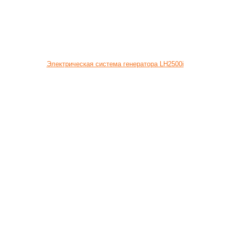
Электрическая система генератора LH2500i