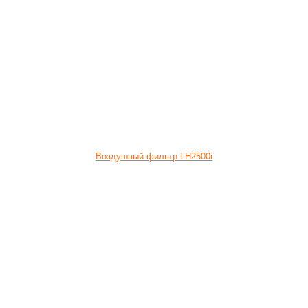
Воздушный фильтр LH2500i