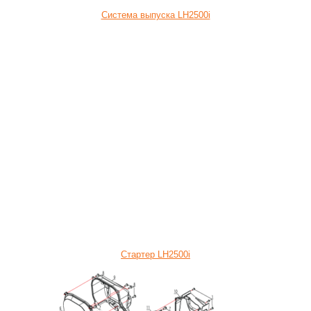
Система выпуска LH2500i
Стартер LH2500i