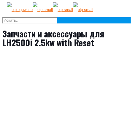
Запчасти и аксессуары для
LH2500i 2.5kw with Reset