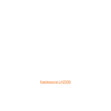
Карбюратор LH2500i