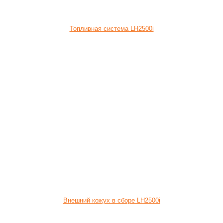
Топливная система LH2500i
Внешний кожух в сборе LH2500i