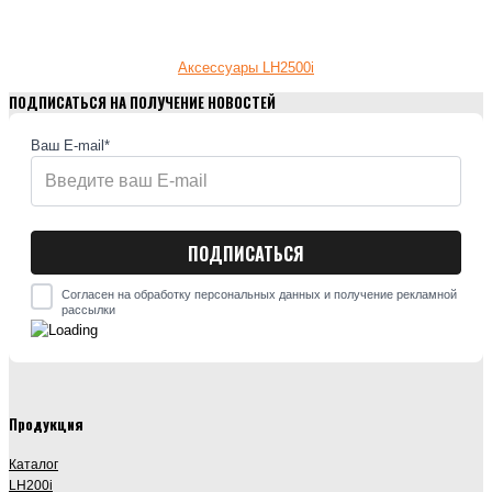
Аксессуары LH2500i
ПОДПИСАТЬСЯ НА ПОЛУЧЕНИЕ НОВОСТЕЙ
Ваш E-mail*
Согласен на обработку персональных данных и получение рекламной
рассылки
Продукция
Каталог
LH200i