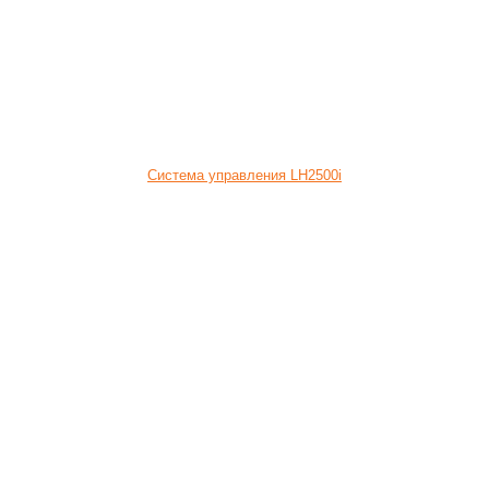
Система управления LH2500i