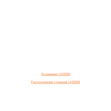
Основание LH2500i
Расположение стикеров LH2500i