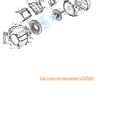
Система охлаждения LH2500i