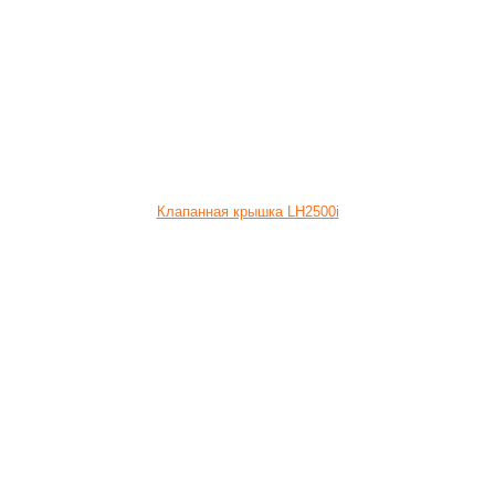
Клапанная крышка LH2500i